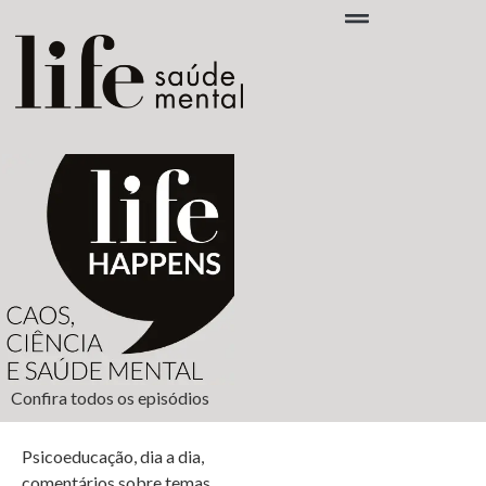
Confira todos os episódios
Psicoeducação, dia a dia,
comentários sobre temas