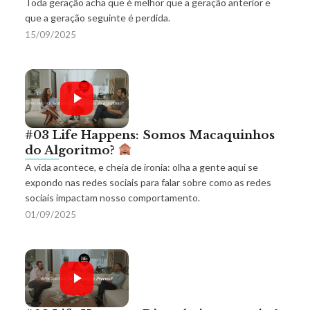
Toda geração acha que é melhor que a geração anterior e
que a geração seguinte é perdida.
15/09/2025
#03 Life Happens: Somos Macaquinhos
do Algoritmo?
A vida acontece, e cheia de ironia: olha a gente aqui se
expondo nas redes sociais para falar sobre como as redes
sociais impactam nosso comportamento.
01/09/2025