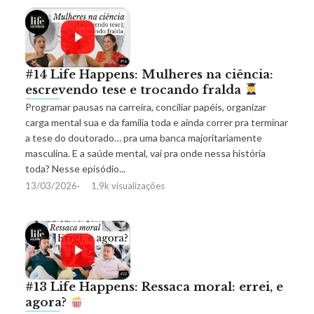
#14 Life Happens: Mulheres na ciência:
escrevendo tese e trocando fralda
Programar pausas na carreira, conciliar papéis, organizar
carga mental sua e da família toda e ainda correr pra terminar
a tese do doutorado… pra uma banca majoritariamente
masculina. E a saúde mental, vai pra onde nessa história
toda? Nesse episódio...
13/03/2026
1,9k visualizações
#13 Life Happens: Ressaca moral: errei, e
agora?