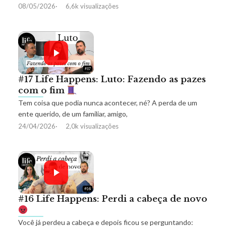
08/05/2026
6,6k visualizações
#17 Life Happens: Luto: Fazendo as pazes
com o fim
Tem coisa que podia nunca acontecer, né? A perda de um
ente querido, de um familiar, amigo,
24/04/2026
2,0k visualizações
#16 Life Happens: Perdi a cabeça de novo
Você já perdeu a cabeça e depois ficou se perguntando: