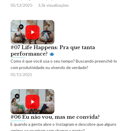
05/12/2025
3,5k visualizações
#07 Life Happens: Pra que tanta
performance?
Como é que você usa o seu tempo? Buscando preenchê-lo
com produtividade ou vivendo de verdade?
01/11/2025
#06 Eu não vou, mas me convida?
E quando a gente abre o Instagram e descobre que alguns
amigos se reuniram sem chamar a gente?