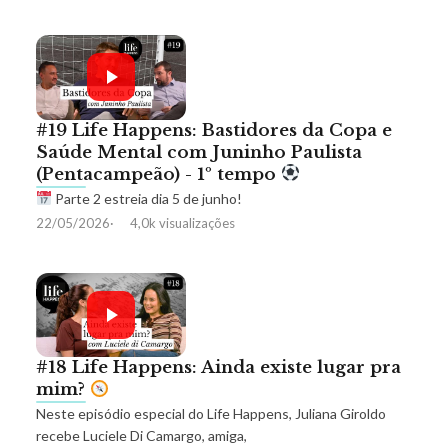
#19 Life Happens: Bastidores da Copa e
Saúde Mental com Juninho Paulista
(Pentacampeão) - 1º tempo
Parte 2 estreia dia 5 de junho!
22/05/2026
4,0k visualizações
#18 Life Happens: Ainda existe lugar pra
mim?
Neste episódio especial do Life Happens, Juliana Giroldo
recebe Luciele Di Camargo, amiga,