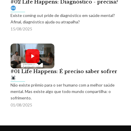
#02 Life Happens: Diagnóstico - precisa?
Existe coming out pride de diagnóstico em saúde mental?
Afinal, diagnóstico ajuda ou atrapalha?
15/08/2025
#01 Life Happens: É preciso saber sofrer
Não existe prêmio para o ser humano com a melhor saúde
mental. Mas existe algo que todo mundo compartilha: o
sofrimento.
01/08/2025