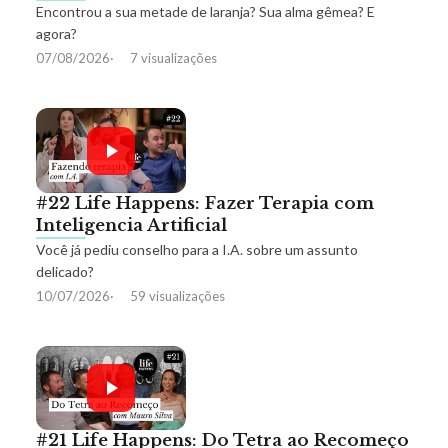
Encontrou a sua metade de laranja? Sua alma gêmea? E
agora?
07/08/2026
7 visualizações
#22 Life Happens: Fazer Terapia com
Inteligencia Artificial
Você já pediu conselho para a I.A. sobre um assunto
delicado?
10/07/2026
59 visualizações
#21 Life Happens: Do Tetra ao Recomeço