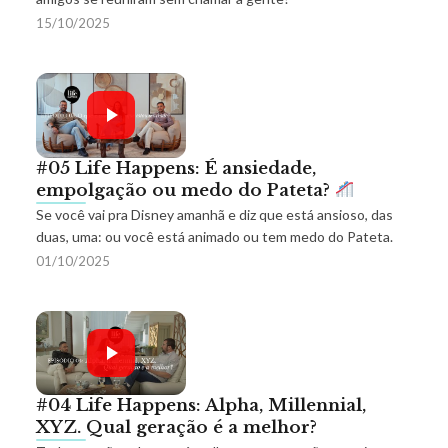
15/10/2025
#05 Life Happens: É ansiedade,
empolgação ou medo do Pateta?
Se você vai pra Disney amanhã e diz que está ansioso, das
duas, uma: ou você está animado ou tem medo do Pateta.
01/10/2025
#04 Life Happens: Alpha, Millennial,
XYZ. Qual geração é a melhor?