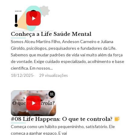
Conheça a Life Saúde Mental
Somos Alceu Martins Filho, Andeson Carneiro e Juliana
Giroldo, psicólogos, pesquisadores e fundadores da Life.
Sabemos que mudar padrões de vida vai muito além da força
de vontade. Exige cuidado especializado, acolhimento e base
científica. Em nossos...
18/12/2025
29 visualizações
#08 Life Happens: O que te controla?
Começa como um hábito pequenininho, satisfatório. Ele
começa a ganhar espaço. E vai