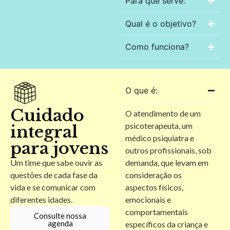
Para que serve:
Qual é o objetivo?
Como funciona?
O que é:
Cuidado
O atendimento de um
psicoterapeuta, um
integral
médico psiquiatra e
para jovens
outros profissionais, sob
Um time que sabe ouvir as
demanda, que levam em
questões de cada fase da
consideração os
vida e se comunicar com
aspectos físicos,
diferentes idades.
emocionais e
comportamentais
Consulte nossa
agenda
específicos da criança e