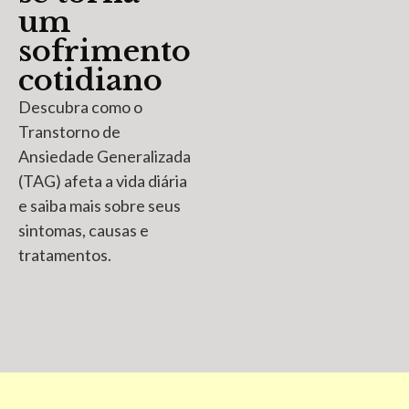
um
sofrimento
cotidiano
Descubra como o
Transtorno de
Ansiedade Generalizada
(TAG) afeta a vida diária
e saiba mais sobre seus
sintomas, causas e
tratamentos.