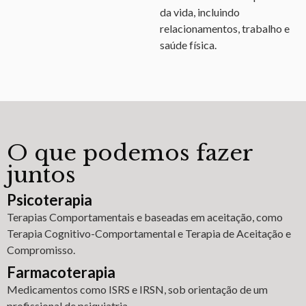
da vida, incluindo
relacionamentos, trabalho e
saúde física.
O que podemos fazer
juntos
Psicoterapia
Terapias Comportamentais e baseadas em aceitação, como
Terapia Cognitivo-Comportamental e Terapia de Aceitação e
Compromisso.
Farmacoterapia
Medicamentos como ISRS e IRSN, sob orientação de um
profissional de psiquiatria.