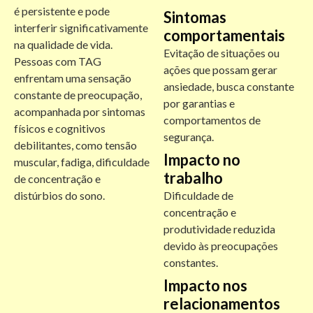
é persistente e pode
Sintomas
interferir significativamente
comportamentais
na qualidade de vida.
Evitação de situações ou
Pessoas com TAG
ações que possam gerar
enfrentam uma sensação
ansiedade, busca constante
constante de preocupação,
por garantias e
acompanhada por sintomas
comportamentos de
físicos e cognitivos
segurança.
debilitantes, como tensão
Impacto no
muscular, fadiga, dificuldade
trabalho
de concentração e
distúrbios do sono.
Dificuldade de
concentração e
produtividade reduzida
devido às preocupações
constantes.
Impacto nos
relacionamentos