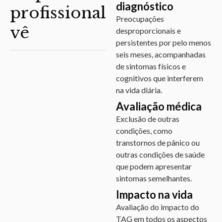
diagnóstico
profissional
Preocupações
vê
desproporcionais e
persistentes por pelo menos
seis meses, acompanhadas
de sintomas físicos e
cognitivos que interferem
na vida diária.
Avaliação médica
Exclusão de outras
condições, como
transtornos de pânico ou
outras condições de saúde
que podem apresentar
sintomas semelhantes.
Impacto na vida
Avaliação do impacto do
TAG em todos os aspectos