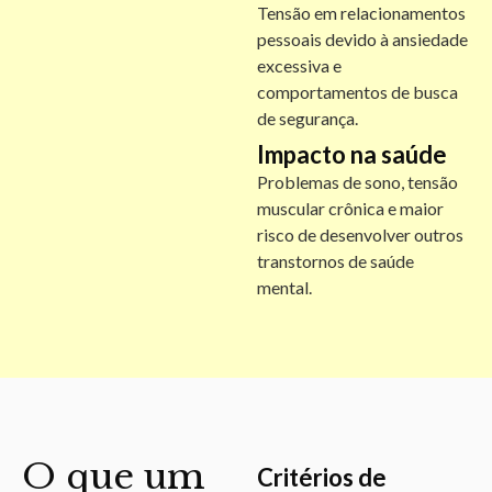
Tensão em relacionamentos
pessoais devido à ansiedade
excessiva e
comportamentos de busca
de segurança.
Impacto na saúde
Problemas de sono, tensão
muscular crônica e maior
risco de desenvolver outros
transtornos de saúde
mental.
O que um
Critérios de