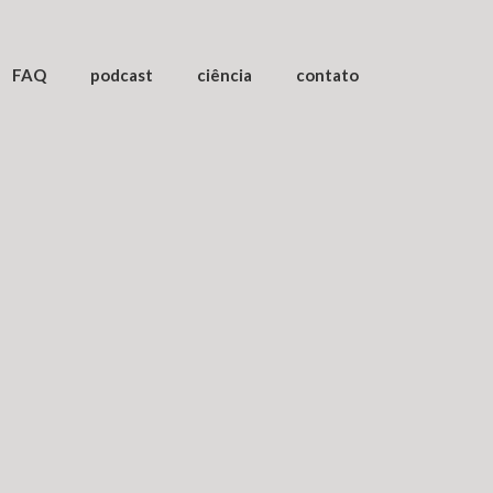
FAQ
podcast
ciência
contato