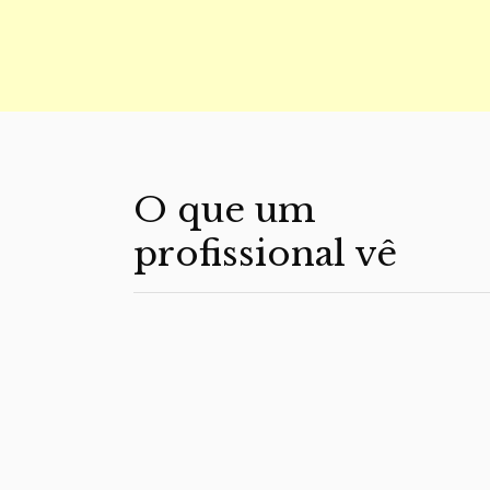
O que um
profissional vê