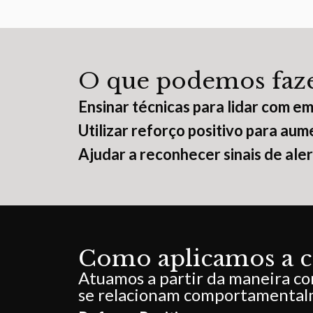
O que podemos faze
Ensinar técnicas para lidar com e
Utilizar reforço positivo para a
Ajudar a reconhecer sinais de aler
Como aplicamos a c
Atuamos a partir da maneira co
se relacionam comportamenta