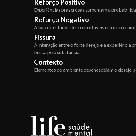
Reforço Positivo
Experiências prazerosas aumentam a probabilida
Reforço Negativo
Alívio de estados desconfortáveis reforça o com
Fissura
A interação entre o forte desejo e a experiência
busca pela substância.
Contexto
Elementos do ambiente desencadeiam o desejo pe