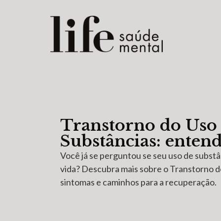
Transtorno do Uso
Substâncias: entend
Você já se perguntou se seu uso de substâ
vida? Descubra mais sobre o Transtorno d
sintomas e caminhos para a recuperação.