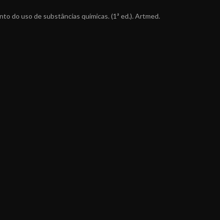
mento do uso de substâncias químicas. (1ª ed.). Artmed.