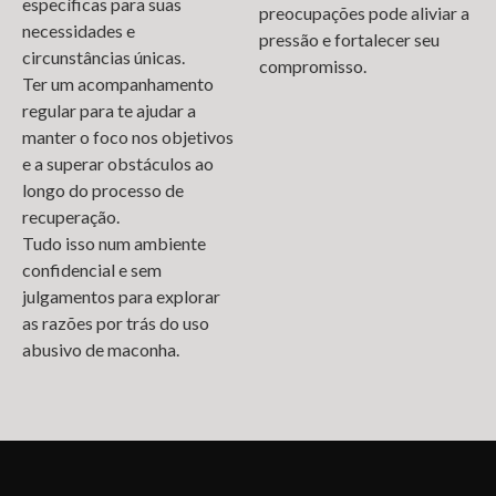
específicas para suas
preocupações pode aliviar a
necessidades e
pressão e fortalecer seu
circunstâncias únicas.
compromisso.
Ter um acompanhamento
regular para te ajudar a
manter o foco nos objetivos
e a superar obstáculos ao
longo do processo de
recuperação.
Tudo isso num ambiente
confidencial e sem
julgamentos para explorar
as razões por trás do uso
abusivo de maconha.