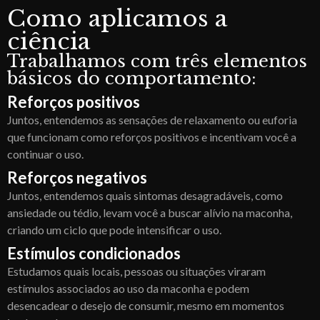
Como aplicamos a
ciência
Trabalhamos com três elementos
básicos do comportamento:
Reforços positivos
Juntos, entendemos as sensações de relaxamento ou euforia
que funcionam como reforços positivos e incentivam você a
continuar o uso.
Reforços negativos
Juntos, entendemos quais sintomas desagradáveis, como
ansiedade ou tédio, levam você a buscar alívio na maconha,
criando um ciclo que pode intensificar o uso.
Estímulos condicionados
Estudamos quais locais, pessoas ou situações viraram
estímulos associados ao uso da maconha e podem
desencadear o desejo de consumir, mesmo em momentos