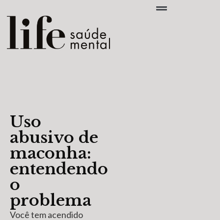
Uso
abusivo de
maconha:
entendendo
o
problema
Você tem acendido